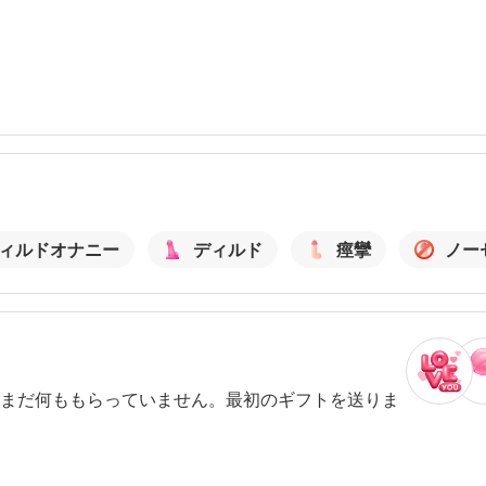
ィルドオナニー
ディルド
痙攣
ノー
まだ何ももらっていません。最初のギフトを送りま