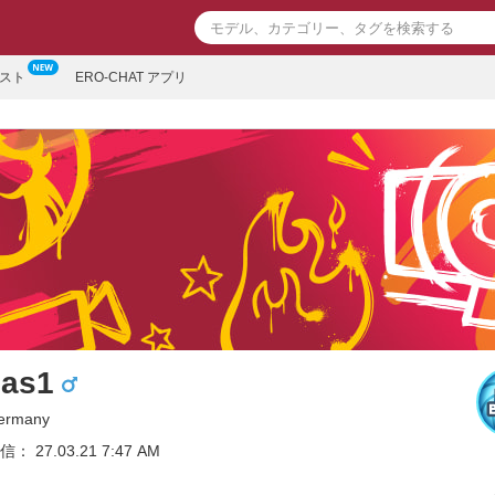
スト
ERO-CHAT アプリ
pas1
ermany
 27.03.21 7:47 AM