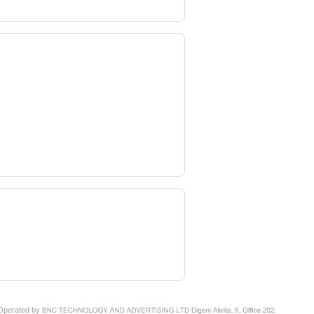
perated by